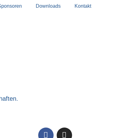
Sponsoren
Downloads
Kontakt
haften.