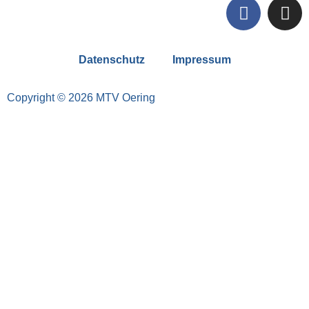
Datenschutz
Impressum
Copyright © 2026 MTV Oering