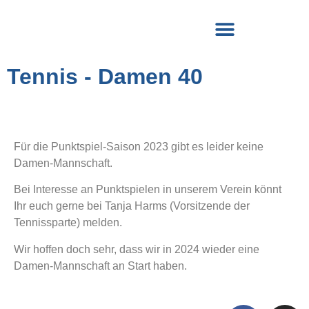
Tennis - Damen 40
Für die Punktspiel-Saison 2023 gibt es leider keine
Damen-Mannschaft.
Bei Interesse an Punktspielen in unserem Verein könnt
Ihr euch gerne bei Tanja Harms (Vorsitzende der
Tennissparte) melden.
Wir hoffen doch sehr, dass wir in 2024 wieder eine
Damen-Mannschaft an Start haben.