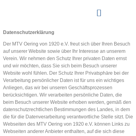
Datenschutzerklärung
Der MTV Oering von 1920 e.V. freut sich über Ihren Besuch
auf unserer Website sowie über Ihr Interesse an unserem
Verein. Wir nehmen den Schutz Ihrer privaten Daten ernst
und wir möchten, dass Sie sich beim Besuch unserer
Website wohl fühlen. Der Schutz Ihrer Privatsphäre bei der
Verarbeitung persönlicher Daten ist für uns ein wichtiges
Anliegen, das wir bei unseren Geschäftsprozessen
berücksichtigen. Wir verarbeiten persönliche Daten, die
beim Besuch unserer Website erhoben werden, gemäß den
datenschutzrechtlichen Bestimmungen des Landes, in dem
die für die Datenverarbeitung verantwortliche Stelle sitzt. Die
Webseiten des MTV Oering von 1920 e.V. können Links zu
Webseiten anderer Anbieter enthalten, auf die sich diese