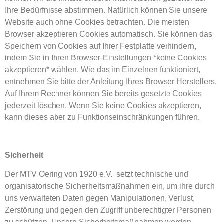
Ihre Bedürfnisse abstimmen. Natürlich können Sie unsere
Website auch ohne Cookies betrachten. Die meisten
Browser akzeptieren Cookies automatisch. Sie können das
Speichern von Cookies auf Ihrer Festplatte verhindern,
indem Sie in Ihren Browser-Einstellungen *keine Cookies
akzeptieren* wählen. Wie das im Einzelnen funktioniert,
entnehmen Sie bitte der Anleitung Ihres Browser Herstellers.
Auf Ihrem Rechner können Sie bereits gesetzte Cookies
jederzeit löschen. Wenn Sie keine Cookies akzeptieren,
kann dieses aber zu Funktionseinschränkungen führen.
Sicherheit
Der MTV Oering von 1920 e.V. setzt technische und
organisatorische Sicherheitsmaßnahmen ein, um ihre durch
uns verwalteten Daten gegen Manipulationen, Verlust,
Zerstörung und gegen den Zugriff unberechtigter Personen
zu schützen. Unsere Sicherheitsmaßnahmen werden