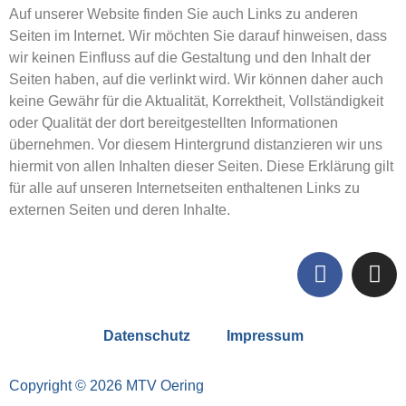
Auf unserer Website finden Sie auch Links zu anderen
Seiten im Internet. Wir möchten Sie darauf hinweisen, dass
wir keinen Einfluss auf die Gestaltung und den Inhalt der
Seiten haben, auf die verlinkt wird. Wir können daher auch
keine Gewähr für die Aktualität, Korrektheit, Vollständigkeit
oder Qualität der dort bereitgestellten Informationen
übernehmen. Vor diesem Hintergrund distanzieren wir uns
hiermit von allen Inhalten dieser Seiten. Diese Erklärung gilt
für alle auf unseren Internetseiten enthaltenen Links zu
externen Seiten und deren Inhalte.
Datenschutz
Impressum
Copyright © 2026 MTV Oering