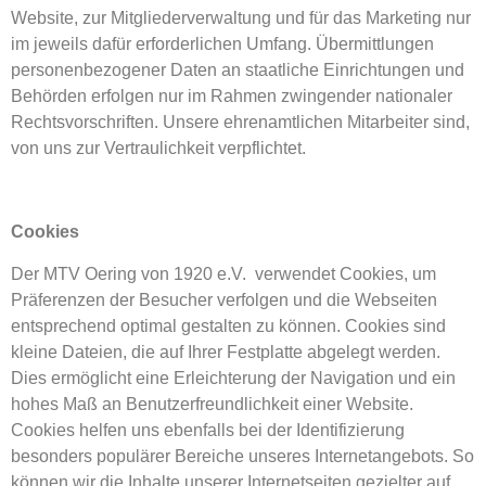
Website, zur Mitgliederverwaltung und für das Marketing nur
im jeweils dafür erforderlichen Umfang. Übermittlungen
personenbezogener Daten an staatliche Einrichtungen und
Behörden erfolgen nur im Rahmen zwingender nationaler
Rechtsvorschriften. Unsere ehrenamtlichen Mitarbeiter sind,
von uns zur Vertraulichkeit verpflichtet.
Cookies
Der MTV Oering von 1920 e.V. verwendet Cookies, um
Präferenzen der Besucher verfolgen und die Webseiten
entsprechend optimal gestalten zu können. Cookies sind
kleine Dateien, die auf Ihrer Festplatte abgelegt werden.
Dies ermöglicht eine Erleichterung der Navigation und ein
hohes Maß an Benutzerfreundlichkeit einer Website.
Cookies helfen uns ebenfalls bei der Identifizierung
besonders populärer Bereiche unseres Internetangebots. So
können wir die Inhalte unserer Internetseiten gezielter auf