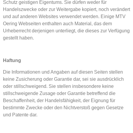
Schutz geistigen Eigentums. Sie dürfen weder für
Handelszwecke oder zur Weitergabe kopiert, noch verändert
und auf anderen Websites verwendet werden. Einige MTV
Oering Webseiten enthalten auch Material, das dem
Urheberrecht derjenigen unterliegt, die dieses zur Verfügung
gestellt haben.
Haftung
Die Informationen und Angaben auf diesen Seiten stellen
keine Zusicherung oder Garantie dar, sei sie ausdrücklich
oder stillschweigend. Sie stellen insbesondere keine
stillschweigende Zusage oder Garantie betreffend die
Beschaffenheit, der Handelsfähigkeit, der Eignung für
bestimmte Zwecke oder den Nichtverstoß gegen Gesetze
und Patente dar.