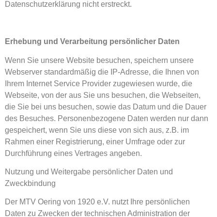
Datenschutzerklärung nicht erstreckt.
Erhebung und Verarbeitung persönlicher Daten
Wenn Sie unsere Website besuchen, speichern unsere
Webserver standardmäßig die IP-Adresse, die Ihnen von
Ihrem Internet Service Provider zugewiesen wurde, die
Webseite, von der aus Sie uns besuchen, die Webseiten,
die Sie bei uns besuchen, sowie das Datum und die Dauer
des Besuches. Personenbezogene Daten werden nur dann
gespeichert, wenn Sie uns diese von sich aus, z.B. im
Rahmen einer Registrierung, einer Umfrage oder zur
Durchführung eines Vertrages angeben.
Nutzung und Weitergabe persönlicher Daten und
Zweckbindung
Der MTV Oering von 1920 e.V. nutzt Ihre persönlichen
Daten zu Zwecken der technischen Administration der