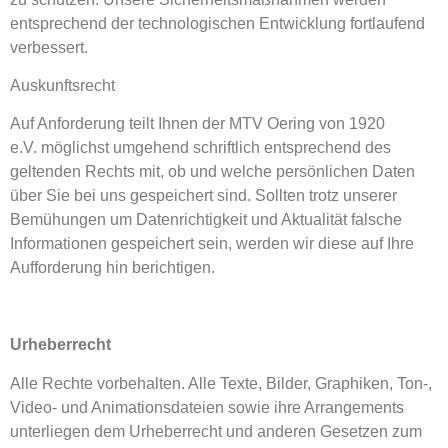
entsprechend der technologischen Entwicklung fortlaufend
verbessert.
Auskunftsrecht
Auf Anforderung teilt Ihnen der MTV Oering von 1920
e.V. möglichst umgehend schriftlich entsprechend des
geltenden Rechts mit, ob und welche persönlichen Daten
über Sie bei uns gespeichert sind. Sollten trotz unserer
Bemühungen um Datenrichtigkeit und Aktualität falsche
Informationen gespeichert sein, werden wir diese auf Ihre
Aufforderung hin berichtigen.
Urheberrecht
Alle Rechte vorbehalten. Alle Texte, Bilder, Graphiken, Ton-,
Video- und Animationsdateien sowie ihre Arrangements
unterliegen dem Urheberrecht und anderen Gesetzen zum