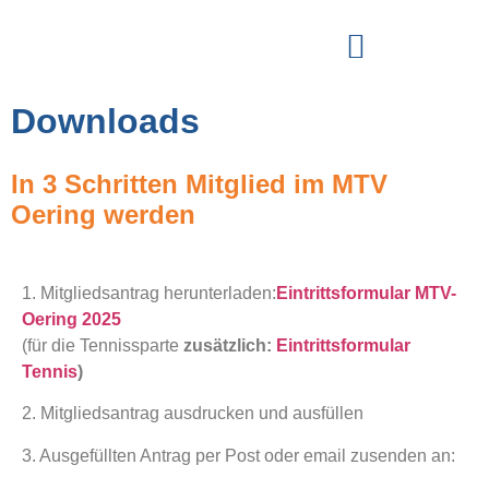
Downloads
In 3 Schritten Mitglied im MTV
Oering werden
1. Mitgliedsantrag herunterladen:
Eintrittsformular MTV-
Oering 2025
(für die Tennissparte
zusätzlich:
Eintrittsformular
Tennis
)
2. Mitgliedsantrag ausdrucken und ausfüllen
3. Ausgefüllten Antrag per Post oder email zusenden an: