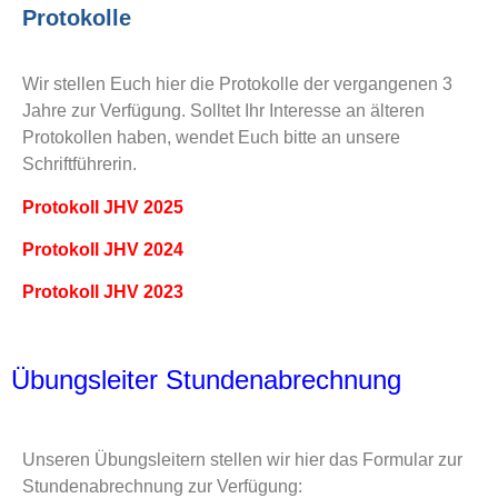
Protokolle
Wir stellen Euch hier die Protokolle der vergangenen 3
Jahre zur Verfügung. Solltet Ihr Interesse an älteren
Protokollen haben, wendet Euch bitte an unsere
Schriftführerin.
Protokoll JHV 2025
Protokoll JHV 2024
Protokoll JHV 2023
Übungsleiter Stundenabrechnung
Unseren Übungsleitern stellen wir hier das Formular zur
Stundenabrechnung zur Verfügung: