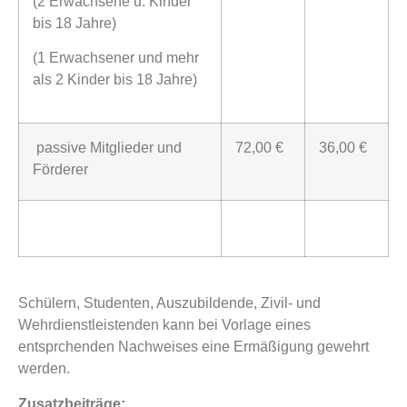
(2 Erwachsene u. Kinder
bis 18 Jahre)
(1 Erwachsener und mehr
als 2 Kinder bis 18 Jahre)
passive Mitglieder und
72,00 €
36,00 €
Förderer
Schülern, Studenten, Auszubildende, Zivil- und
Wehrdienstleistenden kann bei Vorlage eines
entsprchenden Nachweises eine Ermäßigung gewehrt
werden.
Zusatzbeiträge: