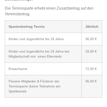
Die Tennissparte erhebt einen Zusatzbeitrag auf den
Vereinsbeitrag.
Spartenbeitrag Tennis
Jährlich
Kinder und Jugendliche bis 18 Jahre
36,00 €
Kinder und Jugendliche bis 18 Jahre bei
18,00 €
Mitgliedschaft min. eines Elternteils
Erwachsene
72,00 €
Passive Mitglieder & Förderer der
36,00 €
Tennissparte (keine Teilnahme am
Spielbetrieb