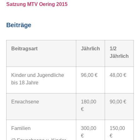
Satzung MTV Oering 2015
Beiträge
Beitragsart
Jährlich
1/2
Jährlich
Kinder und Jugendliche
96,00 €
48,00 €
bis 18 Jahre
Erwachsene
180,00
90,00 €
€
Familien
300,00
150,00
€
€