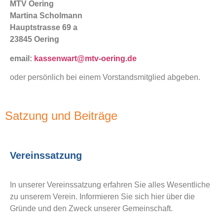
MTV Oering
Martina Scholmann
Hauptstrasse 69 a
23845 Oering
email:
kassenwart@mtv-oering.de
oder persönlich bei einem Vorstandsmitglied abgeben.
Satzung und Beiträge
Vereinssatzung
In unserer Vereinssatzung erfahren Sie alles Wesentliche
zu unserem Verein. Informieren Sie sich hier über die
Gründe und den Zweck unserer Gemeinschaft.