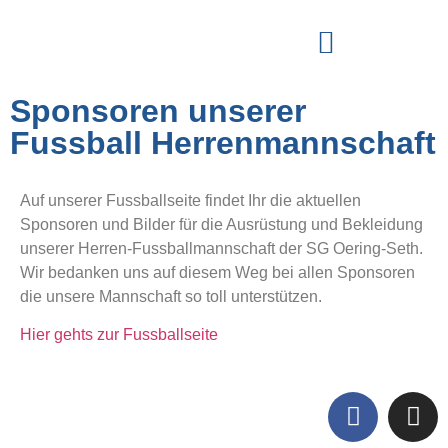
Sponsoren unserer
Fussball Herrenmannschaft
Auf unserer Fussballseite findet Ihr die aktuellen
Sponsoren und Bilder für die Ausrüstung und Bekleidung
unserer Herren-Fussballmannschaft der SG Oering-Seth.
Wir bedanken uns auf diesem Weg bei allen Sponsoren
die unsere Mannschaft so toll unterstützen.
Hier gehts zur Fussballseite