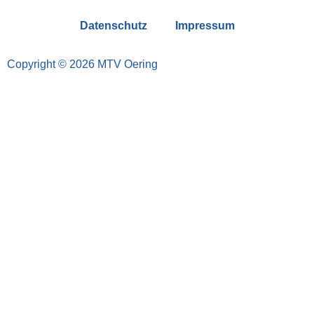
Datenschutz
Impressum
Copyright © 2026 MTV Oering