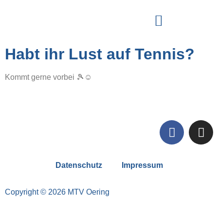
Habt ihr Lust auf Tennis?
Kommt gerne vorbei 🎾☺️
Datenschutz
Impressum
Copyright © 2026 MTV Oering